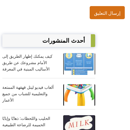
أحدث المنشورات
كيف يمكنك إظهار الطريق إلى
الأمام مشروعك عن طريق
الأساليب المبنية في المعرفة
ألعاب فيديو ليتل قهقهة الممتعة
والتعليمية للشباب من جميع
الأعمار
الحليب واللحظات: ذهابًا وإيابًا
الحميمة للرضاعة الطبيعية