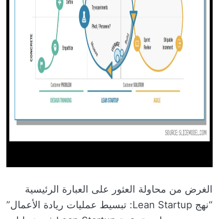
الغرض من محاولة العثور على العبارة الرئيسية
“نهج Lean Startup: تبسيط عمليات ريادة الأعمال”