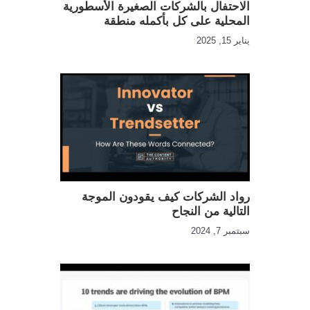
الاحتفال بالشركات الصغيرة الأسطورية
المحلية على كل بأكمله منطقة
يناير 15, 2025
رواد الشركات كيف يقودون الموجة
التالية من النجاح
سبتمبر 7, 2024