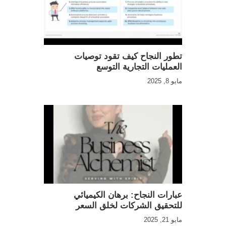
تطور النجاح كيف تقود توصيات
العمليات التجارية التوسع
مايو 8, 2025
عبارات النجاح: برهان الكيميائي
للتحقيق الشركات لخلق السعر
مايو 21, 2025