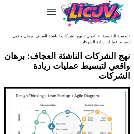
≡
Licuv.com
الصفحة الرئيسية
»
أعمال
» نهج الشركات الناشئة العجاف: برهان واقعي
لتبسيط عمليات ريادة الشركات
نهج الشركات الناشئة العجاف: برهان
واقعي لتبسيط عمليات ريادة
الشركات