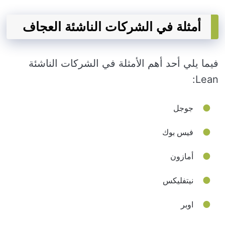
أمثلة في الشركات الناشئة العجاف
فيما يلي أحد أهم الأمثلة في الشركات الناشئة
Lean:
جوجل
فيس بوك
أمازون
نيتفليكس
اوبر