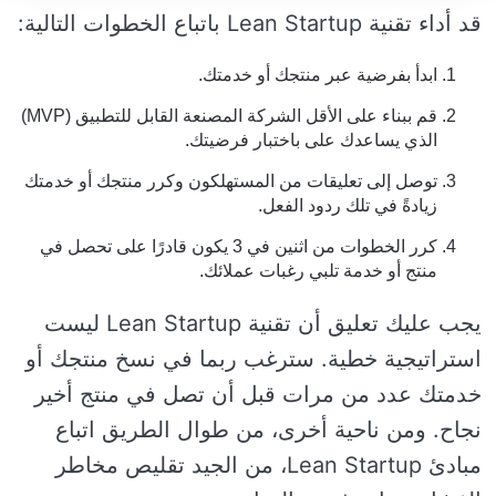
قد أداء تقنية Lean Startup باتباع الخطوات التالية:
ابدأ بفرضية عبر منتجك أو خدمتك.
قم ببناء على الأقل الشركة المصنعة القابل للتطبيق (MVP)
الذي يساعدك على باختبار فرضيتك.
توصل إلى تعليقات من المستهلكون وكرر منتجك أو خدمتك
زيادةً في تلك ردود الفعل.
كرر الخطوات من اثنين في 3 يكون قادرًا على تحصل في
منتج أو خدمة تلبي رغبات عملائك.
يجب عليك تعليق أن تقنية Lean Startup ليست
استراتيجية خطية. سترغب ربما في نسخ منتجك أو
خدمتك عدد من مرات قبل أن تصل في منتج أخير
نجاح. ومن ناحية أخرى، من طوال الطريق اتباع
مبادئ Lean Startup، من الجيد تقليص مخاطر