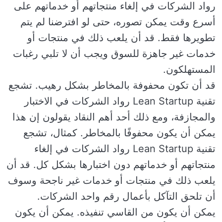
رواد الشركات في إلغاء منتجاتهم أو خدماتهم على
أسرع وقت يمكن تصوره، حتى لو افترضنا لم يتم
تطويرها فقط. قد أن يلعب ذلك في منتجات أو
خدمات غير جاهزة للسوق ويجب أن لا تلبي رغبات
المستهلكون.
قد أن تكون محفوفة بالمخاطر بشكل رهيب. تشجع
تقنية Lean Startup رواد الشركات في الاختبار
والمجازفة، ومع ذلك أحد أهم النقاد يقولون إن هذا
يمكن أن يكون محفوفًا بالمخاطر. كمثال، تشجع
تقنية Lean Startup رواد الشركات في إلغاء
منتجاتهم أو خدماتهم دون اختبارها بشكل كل. قد أن
يلعب ذلك في منتجات أو خدمات غير ناجحة وسوف
أن تلحق التآكل بأعمال رقم واحد الشركات.
يمكن أن يكون من القاسي تنفيذه. يمكن أن يكون