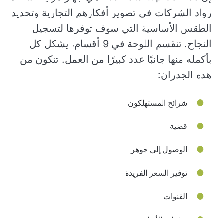
رواد الشركات في تصوير أفكارهم التجارية وتحديد
الطقس الأساسية التي سوف توفرها لتسجيل
النجاح. تنقسم اللوحة في 9 أقسام، يشكل كل
بأكمله منها جانبًا عدد كبيرًا من العمل. تتكون من
هذه الجدران:
شرائح المستهلكون
قضية
الوصول إلى جوهر
توفير السعر الفريدة
القنوات