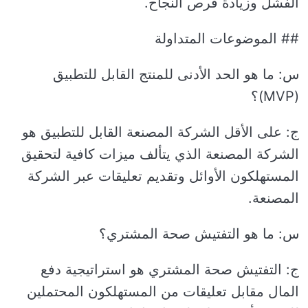
الفشل وزيادة فرص النجاح.
## الموضوعات المتداولة
س: ما هو الحد الأدنى للمنتج القابل للتطبيق
(MVP)؟
ج: على الأقل الشركة المصنعة القابل للتطبيق هو
الشركة المصنعة الذي يتألف ميزات كافية لتحقيق
المستهلكون الأوائل وتقديم تعليقات عبر الشركة
المصنعة.
س: ما هو التفتيش صحة المشتري؟
ج: التفتيش صحة المشتري هو استراتيجية دفع
المال مقابل تعليقات من المستهلكون المحتملين