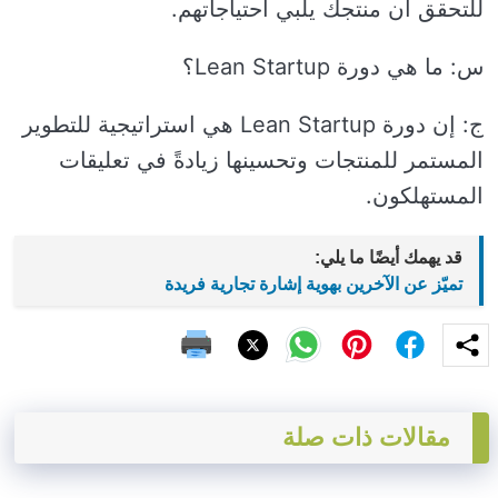
للتحقق أن منتجك يلبي احتياجاتهم.
س: ما هي دورة Lean Startup؟
ج: إن دورة Lean Startup هي استراتيجية للتطوير
المستمر للمنتجات وتحسينها زيادةً في تعليقات
المستهلكون.
قد يهمك أيضًا ما يلي:
تميّز عن الآخرين بهوية إشارة تجارية فريدة
مقالات ذات صلة