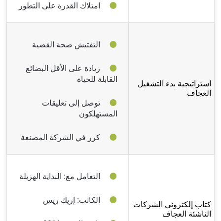
امتلاك القدرة على التطور
التفتيش صحة القضية
زيادة على الأقل البضائع
القابلة للحياة
استراتيجية بدء التشغيل
العجاف
توصل إلى تعليقات
المستهلكون
كرر في الشركة المصنعة
التعامل مع: البداية الهزيلة
الكاتب: إريك ريس
كتاب إلكتروني الشركات
الناشئة العجاف