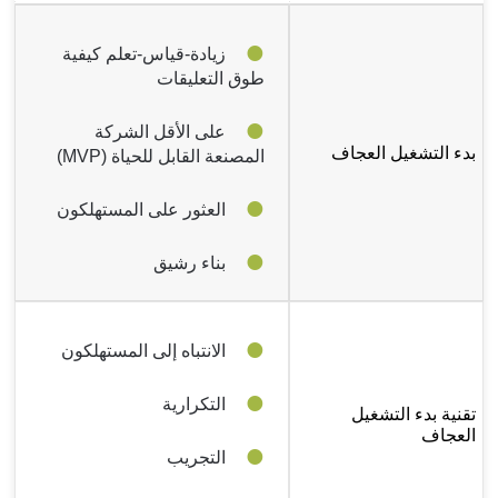
زيادة-قياس-تعلم كيفية
طوق التعليقات
على الأقل الشركة
بدء التشغيل العجاف
المصنعة القابل للحياة (MVP)
العثور على المستهلكون
بناء رشيق
الانتباه إلى المستهلكون
التكرارية
تقنية بدء التشغيل
العجاف
التجريب