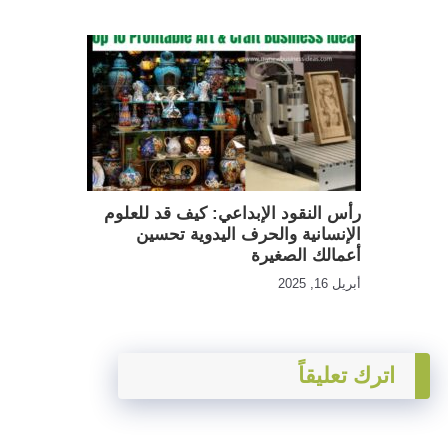
رأس النقود الإبداعي: ​​كيف قد للعلوم
الإنسانية والحرف اليدوية تحسين
أعمالك الصغيرة
أبريل 16, 2025
اترك تعليقاً