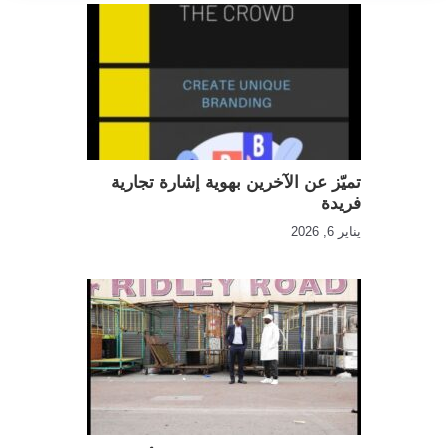
تميّز عن الآخرين بهوية إشارة تجارية
فريدة
يناير 6, 2026