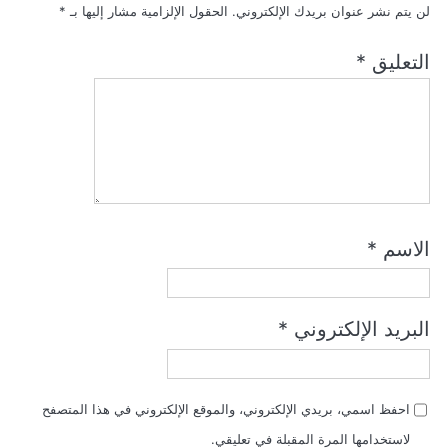
لن يتم نشر عنوان بريدك الإلكتروني.
الحقول الإلزامية مشار إليها بـ
*
التعليق
*
الاسم
*
البريد الإلكتروني
*
احفظ اسمي، بريدي الإلكتروني، والموقع الإلكتروني في هذا المتصفح
لاستخدامها المرة المقبلة في تعليقي.