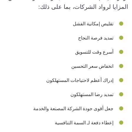
المزايا لرواد الشركات، بما على ذلك:
تقليص إمكانية الفشل
تمديد فرصة النجاح
أسرع وقت للتسويق
انخفاض سعر التحسين
إدراك أعظم لاحتياجات المستهلكون
تمديد رضا المستهلكون
جعل أقوى جودة الشركة المصنعة والخدمة
إعطاء دفعة لـ السمة التنافسية