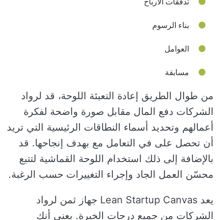
تدفقات الأرباح
بناء الرسوم
العوامل
مسابقة
من طوال الطريق إعادة التعبئة اللوحة، قد لرواد
الشركات دفع المال مقابل صورة واضحة لفكرة
أعمالهم وتحديد أسماء النطاقات الرئيسية التي تريد
أن تحصل على في التعامل مع بهدف إنجاحها. قد
بالإضافة إلى ذلك استخدام اللوحة القماشية لتتبع
محسّن العمل الجاد وإجراء التغييرات حسب الرغبة.
يعد Lean Startup Canvas جهاز ثمن لرواد
الشركات من جميع درجات الخبرة. يعني أنك