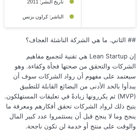
تاريخ النشر: 2011
الناشر: كراون بزنس
## الثاني. ما هي الشركة الناشئة العجاف؟
إن Lean Startup هي تقنية لتجميع مفاهيم
الشركات والتحقق من صحتها فجأة وكفاءة. وهو
سيعتمد على مفهوم أن رواد الشركات سوف أن
يبدأوا بالحد الأدنى من البضائع القابلة للتطبيق
(MVP) ثم يكررونها زيادةً في تعليقات المستهلكون.
يتيح ذلك لرواد الشركات تحقق أفكارهم ومعرفة ما
ينجح وما لا ينجح قبل أن يستثمروا عدد كبير المال
والوقت على منتج أو خدمة لن تكون ناجحة.