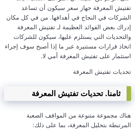
تفتيش المعرفة جهاز سعر سيكون أن تساعد
الشركات في النجاح في أهدافها. من في كل مكان
إدراك بعض الفوائد العظيمة لـ تفتيش المعرفة
والتحديات التي يستلزم عليها، سيكون للشركات
اتخاذ قرارات مستنيرة عبر ما إذا أصبح سوف إجراء
استثمار على تفتيش المعرفة أمي لا.
تحديات تفتيش المعرفة
ثامنا. تحديات تفتيش المعرفة
هناك مجموعة متنوعة من المواقف الصعبة
المرتبطة بتحليل المعرفة، بما على ذلك: