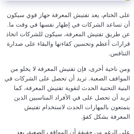
على الختام، يعد تفتيش المعرفة جهاز قوي سيكون
أن تساعد الشركات في إظهار نفسها في وقت ما.
عن طريق تفتيش المعرفة، سيكون للشركات اتخاذ
قرارات أعظم وتحسين كفاءتها والبقاء على صدارة
التنافس.
ومن ناحية أخرى، فإن تفتيش المعرفة لا يخلو من
المواقف الصعبة. تريد أن تحصل على الشركات في
البنية التحتية الحدث لتقوية تفتيش المعرفة، كما
تريد أن تحصل على في الأفراد المناسبين الذين
يتمتعون بالمهارات الحدث لاستخدام تفتيش
المعرفة بشكل كفؤ.
على الرغم من حقيقة أن المواقف الصعبة، يعد