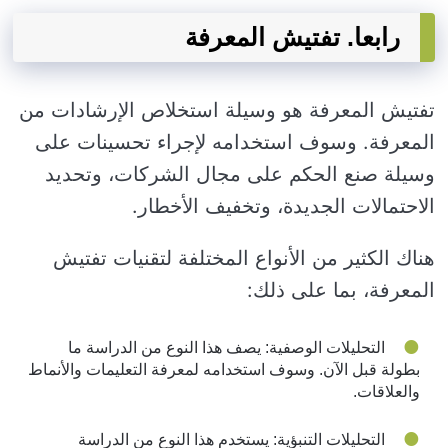
رابعا. تفتيش المعرفة
تفتيش المعرفة هو وسيلة استخلاص الإرشادات من
المعرفة. وسوف استخدامه لإجراء تحسينات على
وسيلة صنع الحكم على مجال الشركات، وتحديد
الاحتمالات الجديدة، وتخفيف الأخطار.
هناك الكثير من الأنواع المختلفة لتقنيات تفتيش
المعرفة، بما على ذلك:
التحليلات الوصفية: يصف هذا النوع من الدراسة ما
بطولة قبل الآن. وسوف استخدامه لمعرفة التعليمات والأنماط
والعلاقات.
التحليلات التنبؤية: يستخدم هذا النوع من الدراسة