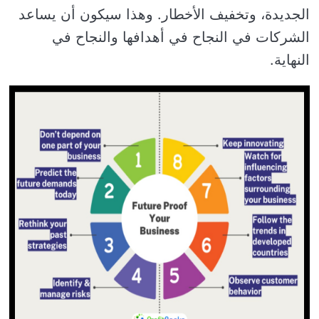
الجديدة، وتخفيف الأخطار. وهذا سيكون أن يساعد
الشركات في النجاح في أهدافها والنجاح في
النهاية.