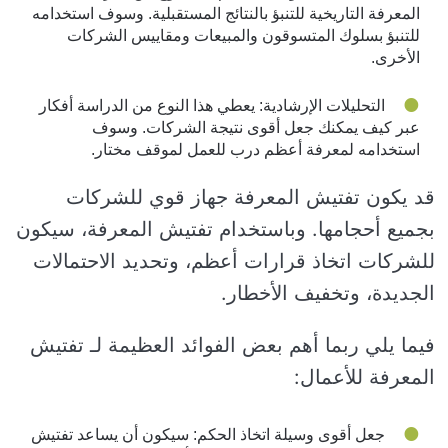
المعرفة التاريخية للتنبؤ بالنتائج المستقبلية. وسوف استخدامه
للتنبؤ بسلوك المتسوقون والمبيعات ومقاييس الشركات
الأخرى.
التحليلات الإرشادية: يعطي هذا النوع من الدراسة أفكار
عبر كيف يمكنك جعل أقوى نتيجة الشركات. وسوف
استخدامه لمعرفة أعظم درب للعمل لموقف مختار.
قد يكون تفتيش المعرفة جهاز قوي للشركات
بجميع أحجامها. وباستخدام تفتيش المعرفة، سيكون
للشركات اتخاذ قرارات أعظم، وتحديد الاحتمالات
الجديدة، وتخفيف الأخطار.
فيما يلي ربما أهم بعض الفوائد العظيمة لـ تفتيش
المعرفة للأعمال:
جعل أقوى وسيلة اتخاذ الحكم: سيكون أن يساعد تفتيش