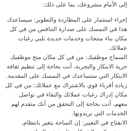
إلى الأمام مشروعك، بما على ذلك:
إجراء استثمار على المطاردة والتطوير: سيساعدك
هذا في التمسك على صدارة التنافس من في كل
مكان بناء منتجات وخدمات جديدة تلبي رغبات
عملائك.
السماح موظفيك: من في كل مكان منح موظفيك
حرية الابتكار والتجربة، أنت بحاجة إلى تنظيم ثقافة
الابتكار التي ستساعدك في التمسك على المقدمة.
زيادة أقرباء قوي بالاشتراك مع عملائك: من في كل
مكان إدراك رغبات عملائك والبقاء في تواصل
معهم، أنت بحاجة إلى التحقق من أنك متقدم لهم
الخدمات التي يريدونها.
الانفتاح في التغيير: إن الساحة يتغير بانتظام،