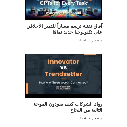
آفاق تقنية ترسم مساراً للتميز الأخلاقي
على تكنولوجيا جديد تمامًا
سبتمبر 3, 2024
رواد الشركات كيف يقودون الموجة
التالية من النجاح
سبتمبر 7, 2024