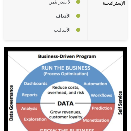
لا يقدر بثمن
الإستراتيجية
الأهداف
الأساليب