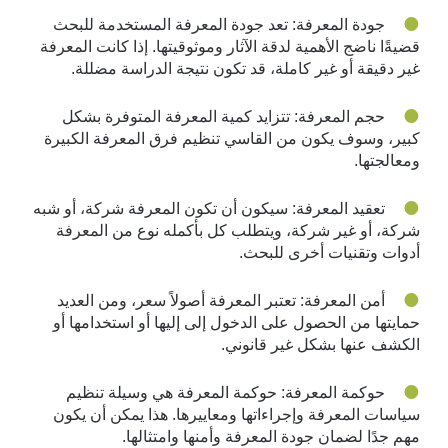
جودة المعرفة: تعد جودة المعرفة المستخدمة للبحث
قضيةًا ناضج الأهمية لدقة الآثار وموثوقيتها. إذا كانت المعرفة
غير دقيقة أو غير كاملة، قد تكون نتيجة الدراسة مضللة.
حجم المعرفة: تتزايد كمية المعرفة المتوفرة بشكل
كبير، وسوف يكون من القاسي تنظيم فرق المعرفة الكبيرة
ومعالجتها.
تعقيد المعرفة: سيكون أن تكون المعرفة شركة، أو شبه
شركة، أو غير شركة، ويتطلب كل بأكمله نوع من المعرفة
أدوات وتقنيات أخرى للبحث.
أمن المعرفة: تعتبر المعرفة أصولاً سعر، ومن العديد
حمايتها من الحصول على الدخول إلى إليها أو استخدامها أو
الكشف عنها بشكل غير قانوني.
حوكمة المعرفة: حوكمة المعرفة هي وسيلة تنظيم
سياسات المعرفة وإجراءاتها ومعاييرها. هذا يمكن أن يكون
مهم جدًا لضمان جودة المعرفة وأمنها وامتثالها.