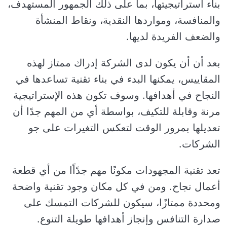
بناء استراتيجيتها، بما على ذلك الجمهور المستهدف،
والمنافسة، ومواردها النقدية، ونقاط المنشأة
والضعف الفريدة لديها.
بعد أن أن يكون لدى الشركة إدراك ممتاز لهذه
المقاييس، يمكنها البدء في بناء تقنية تساعدها في
النجاح في أهدافها. وسوف تكون هذه الإستراتيجية
مرنة وقابلة للتكيف، بواسطة أي من المهم جدًا أن
تعديلها بمرور الوقت لتعكس التغيرات على جو
الشركات.
تعد تقنية المجهودات مكونًا مهم جدًاًا من أي قطعة
أعمال نجاح. ومن في كل مكان وجود تقنية واضحة
ومحددة ممتازًا، سيكون للشركات التمسك على
صدارة التنافس وإنجاز أهدافها طويلة التنوع.