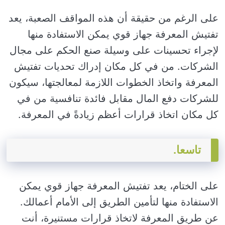
على الرغم من حقيقة أن هذه المواقف الصعبة، يعد
تفتيش المعرفة جهاز قوي يمكن الاستفادة منها
لإجراء تحسينات على وسيلة صنع الحكم على مجال
الشركات. من في كل مكان إدراك تحديات تفتيش
المعرفة واتخاذ الخطوات اللازمة لمعالجتها، سيكون
للشركات دفع المال مقابل فائدة تنافسية من في
كل مكان اتخاذ قرارات أعظم زيادةً في المعرفة.
تاسعا.
على الختام، يعد تفتيش المعرفة جهاز قوي يمكن
الاستفادة منها لتأمين الطريق إلى الأمام أعمالك.
عن طريق المعرفة لاتخاذ قرارات مستنيرة، أنت