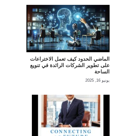
الماضي الحدود كيف تعمل الاختراعات
على تطوير الشركات الرائدة في تنويع
الساحة
يونيو 16, 2025