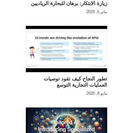
زيارة الابتكار: برهان للبحارة الرياديين
يناير 5, 2025
تطور النجاح كيف تقود توصيات
العمليات التجارية التوسع
مايو 8, 2025