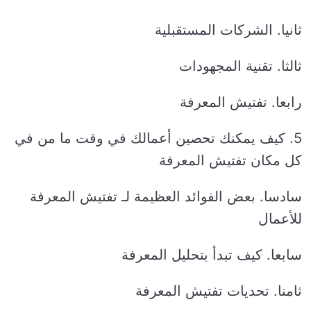
ثانيا. الشركات المستقبلية
ثالثا. تقنية المجهودات
رابعا. تفتيش المعرفة
5. كيف يمكنك تحصين أعمالك في وقت ما من في
كل مكان تفتيش المعرفة
سادسا. بعض الفوائد العظيمة لـ تفتيش المعرفة
للأعمال
سابعا. كيف تبدأ بتحليل المعرفة
ثامنا. تحديات تفتيش المعرفة