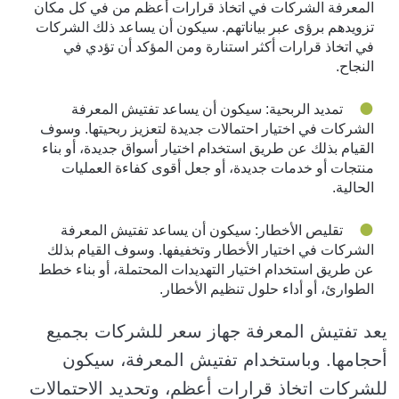
المعرفة الشركات في اتخاذ قرارات أعظم من في كل مكان
تزويدهم برؤى عبر بياناتهم. سيكون أن يساعد ذلك الشركات
في اتخاذ قرارات أكثر استنارة ومن المؤكد أن تؤدي في
النجاح.
تمديد الربحية: سيكون أن يساعد تفتيش المعرفة
الشركات في اختيار احتمالات جديدة لتعزيز ربحيتها. وسوف
القيام بذلك عن طريق استخدام اختيار أسواق جديدة، أو بناء
منتجات أو خدمات جديدة، أو جعل أقوى كفاءة العمليات
الحالية.
تقليص الأخطار: سيكون أن يساعد تفتيش المعرفة
الشركات في اختيار الأخطار وتخفيفها. وسوف القيام بذلك
عن طريق استخدام اختيار التهديدات المحتملة، أو بناء خطط
الطوارئ، أو أداء حلول تنظيم الأخطار.
يعد تفتيش المعرفة جهاز سعر للشركات بجميع
أحجامها. وباستخدام تفتيش المعرفة، سيكون
للشركات اتخاذ قرارات أعظم، وتحديد الاحتمالات