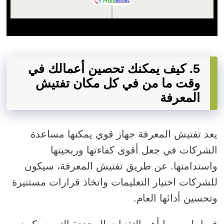
5. كيف يمكنك تحصين أعمالك في
وقت ما من في كل مكان تفتيش
المعرفة
يعد تفتيش المعرفة جهاز قوي يمكنها مساعدة
الشركات في جعل أقوى كفاءتها وربحيتها
واستدامتها. عن طريق تفتيش المعرفة، سيكون
للشركات اختيار التعليمات واتخاذ قرارات مستنيرة
وتحسين أدائها العام.