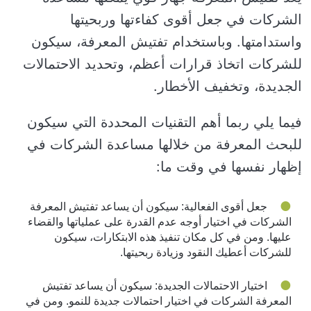
الشركات في جعل أقوى كفاءتها وربحيتها
واستدامتها. وباستخدام تفتيش المعرفة، سيكون
للشركات اتخاذ قرارات أعظم، وتحديد الاحتمالات
الجديدة، وتخفيف الأخطار.
فيما يلي ربما أهم التقنيات المحددة التي سيكون
للبحث المعرفة من خلالها مساعدة الشركات في
إظهار نفسها في وقت ما:
جعل أقوى الفعالية: سيكون أن يساعد تفتيش المعرفة
الشركات في اختيار أوجه عدم القدرة على عملياتها والقضاء
عليها. ومن في كل مكان تنفيذ هذه الابتكارات، سيكون
للشركات أعطيك النقود وزيادة ربحيتها.
اختيار الاحتمالات الجديدة: سيكون أن يساعد تفتيش
المعرفة الشركات في اختيار احتمالات جديدة للنمو. ومن في