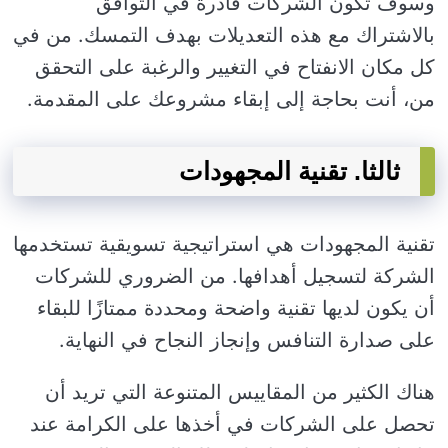
وسوف تكون الشركات قادرة في التوافق
بالاشتراك مع هذه التعديلات بهدف التمسك. من في
كل مكان الانفتاح في التغيير والرغبة على التحقق
من، أنت بحاجة إلى إبقاء مشروعك على المقدمة.
ثالثا. تقنية المجهودات
تقنية المجهودات هي استراتيجية تسويقية تستخدمها
الشركة لتسجيل أهدافها. من الضروري للشركات
أن يكون لديها تقنية واضحة ومحددة ممتازًا للبقاء
على صدارة التنافس وإنجاز النجاح في النهاية.
هناك الكثير من المقاييس المتنوعة التي تريد أن
تحصل على الشركات في أخذها على الكرامة عند