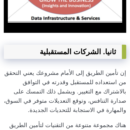
ثانيا. الشركات المستقبلية
إن تأمين الطريق إلى الأمام مشروعك يعني التحقق
من استعداده للمستقبل وقدرته في التوافق
بالاشتراك مع التغيير. ويشمل ذلك التمسك على
صدارة التنافس، وتوقع التعديلات متوفر في السوق،
والمهارة في الاستجابة للتحديات الجديدة.
هناك مجموعة متنوعة من التقنيات لتأمين الطريق