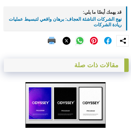
قد يهمك أيضًا ما يلي:
نهج الشركات الناشئة العجاف: برهان واقعي لتبسيط عمليات
ريادة الشركات
مقالات ذات صلة