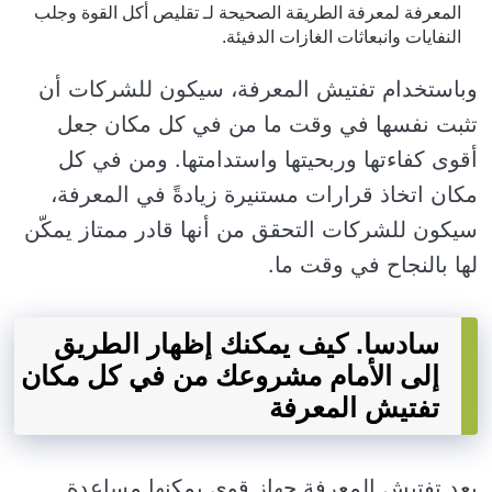
المعرفة لمعرفة الطريقة الصحيحة لـ تقليص أكل القوة وجلب
النفايات وانبعاثات الغازات الدفيئة.
وباستخدام تفتيش المعرفة، سيكون للشركات أن
تثبت نفسها في وقت ما من في كل مكان جعل
أقوى كفاءتها وربحيتها واستدامتها. ومن في كل
مكان اتخاذ قرارات مستنيرة زيادةً في المعرفة،
سيكون للشركات التحقق من أنها قادر ممتاز يمكّن
لها بالنجاح في وقت ما.
سادسا. كيف يمكنك إظهار الطريق
إلى الأمام مشروعك من في كل مكان
تفتيش المعرفة
يعد تفتيش المعرفة جهاز قوي يمكنها مساعدة