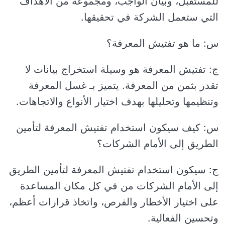
للمستقبل، وبيان الواجب، ومجموعة من الأهداف
التي ستعمل الشركة في تحقيقها.
س: ما هو تفتيش المعرفة؟
ج: تفتيش المعرفة هو وسيلة استخراج بيانات لا
تقدر بثمن من المعرفة. يتميز بـ غسل المعرفة
وتنظيمها وتحليلها بهدف اختيار الأنواع والاتجاهات.
س: كيف سيكون استخدام تفتيش المعرفة لتأمين
الطريق إلى الأمام الشركات؟
ج: سيكون استخدام تفتيش المعرفة لتأمين الطريق
إلى الأمام الشركات من في كل مكان المساعدة
على اختيار الأخطار والفرص، واتخاذ قرارات أعظم،
وتحسين الفعالية.