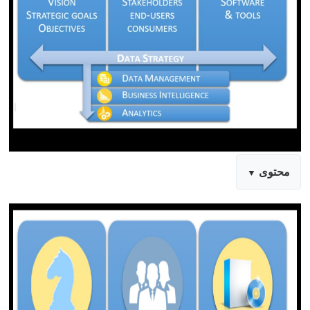
محتوى