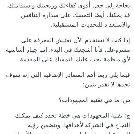
بحاجة إلى جعل أقوى كفاءتك وربحيتك واستدامتك.
قد يمكنك أيضًا التمسك على صدارة التنافس
والاستعداد للتحديات المستقبلية.
إذا كنت لا تستخدم الآن تفتيش المعرفة على
مشروعك، فأنا أشجعك في البدء. إنها جهاز أساسية
لأي منظمة يجب عليك التمسك على المقدمة.
فيما يلي ربما أهم المصادر الإضافية التي إنه سوف
تجدها لا تقدر بثمن:
س: ما هي تقنية المجهودات؟
ج: تقنية المجهودات هي خطة تحدد كيف يمكنك
النجاح في الشركة لأهدافها. ويتضمن رؤية