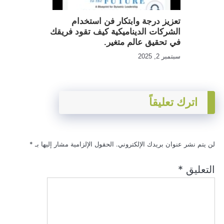
تعزيز درجة وابتكار فن استخدام
الشركات الديناميكية كيف تقود فريقك
في تحقيق عالم متغير.
سبتمبر 2, 2025
اترك تعليقاً
لن يتم نشر عنوان بريدك الإلكتروني.
الحقول الإلزامية مشار إليها بـ
*
التعليق
*