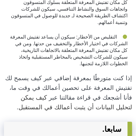
كل مكان تفتيش المعرفة المتعلقة بسلوك المتسوقون
واتجاهات السوق والنشاط التنافسي، سيكون للشركات
اكتشاف الطريقة الصحيحة لـ جديدة للوصول في المتسوقون
وتنمية أعمالهم.
التقليص من الأخطار: سيكون أن يساعد تفتيش المعرفة
الشركات في اختيار الأخطار والتخفيف من حدتها. ومن في
كل مكان تفتيش المعرفة المتعلقة بالاتجاهات التاريخية،
سيكون للشركات التشخيص بالمخاطر المستقبلية واتخاذ
الخطوات اللازمة لتجنبها.
إذا كنت متورطًا بمعرفة إضافي عبر كيف يسمح لك
تفتيش المعرفة على تحصين أعمالك في وقت ما،
فأنا أشجعك في قراءة مقالتنا عبر
كيف يمكن
لتحليل البيانات أن يثبت أعمالك في المستقبل
.
سابعا.