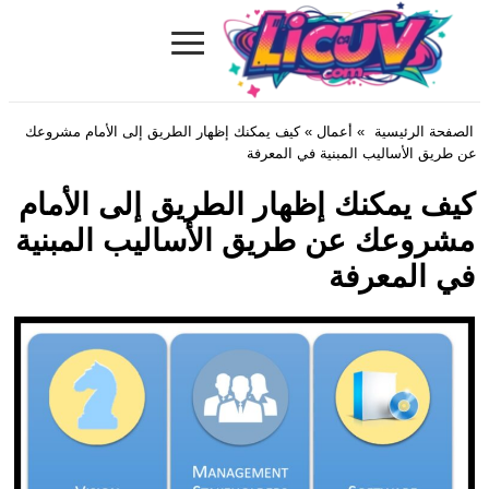
≡
Licuv.com
الصفحة الرئيسية
»
أعمال
» كيف يمكنك إظهار الطريق إلى الأمام مشروعك
عن طريق الأساليب المبنية في المعرفة
كيف يمكنك إظهار الطريق إلى الأمام
مشروعك عن طريق الأساليب المبنية
في المعرفة