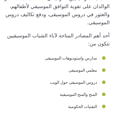
الوالدان على تقوية التوافق الموسيقي لأطفالهم،
والعثور في دروس الموسيقى، ودفع تكاليف دروس
الموسيقى.
أحد أهم المصادر المتاحة لآباء الشباب الموسيقيين
تتكون من:
مدارس واستوديوهات الموسيقى
معلمي الموسيقى
دروس الموسيقى حول الويب
المنح والمنح الموسيقية
التقنيات الحكومية