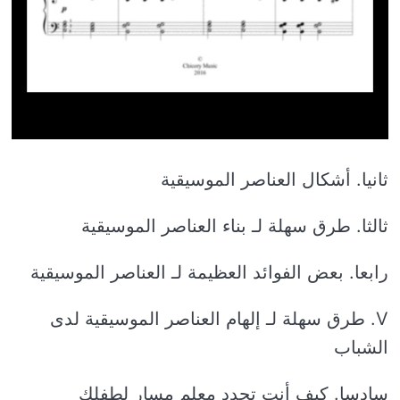
ثانيا. أشكال العناصر الموسيقية
ثالثا. طرق سهلة لـ بناء العناصر الموسيقية
رابعا. بعض الفوائد العظيمة لـ العناصر الموسيقية
V. طرق سهلة لـ إلهام العناصر الموسيقية لدى
الشباب
سادسا. كيف أنت تحدد معلم مسار لطفلك