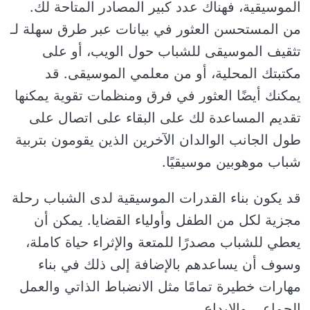
الموسيقية، فهناك عدد كبير المصادر المتاحة لك.
من المستحسن العثور في بيانات عبر طرق سهلة لـ
تثقيف الموسيقى للشباب حول الويب، أو على
مكتبتك المحلية، أو من معلمي الموسيقى. قد
يمكنك أيضًا العثور في فرق ومنظمات تقوية يمكنها
تقديم المساعدة لك على البقاء على اتصال على
طول الجانب الوالدان الآخرين الذين يقومون بتربية
شباب موهوبين موسيقيًا.
قد يكون بناء القدرات الموسيقية لدى الشباب رحلة
مجزية لكل من الطفل وأولياء القضايا. يمكن أن
يعطي للشباب مصدرًا للمتعة والإثراء حياة كاملة،
وسوف أن يساعدهم بالإضافة إلى ذلك في بناء
مهارات خطيرة تمامًا مثل الانضباط الذاتي والعمل
الجماعي والإبداع.