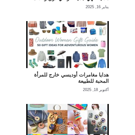
يناير 16, 2025
هدايا مغامرات أوديسي خارج للمرأة
المحبة للطبيعة
أكتوبر 18, 2025