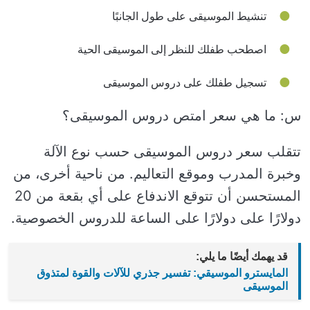
تنشيط الموسيقى على طول الجانبًا
اصطحب طفلك للنظر إلى الموسيقى الحية
تسجيل طفلك على دروس الموسيقى
س: ما هي سعر امتص دروس الموسيقى؟
تتقلب سعر دروس الموسيقى حسب نوع الآلة
وخبرة المدرب وموقع التعاليم. من ناحية أخرى، من
المستحسن أن تتوقع الاندفاع على أي بقعة من 20
دولارًا على دولارًا على الساعة للدروس الخصوصية.
قد يهمك أيضًا ما يلي:
المايسترو الموسيقي: تفسير جذري للآلات والقوة لمتذوق
الموسيقى