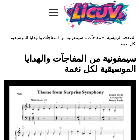
≡
Licuv.com
الصفحة الرئيسية
»
مفاجآت
» سيمفونية من المفاجآت والهدايا الموسيقية
لكل نغمة
سيمفونية من المفاجآت والهدايا
الموسيقية لكل نغمة