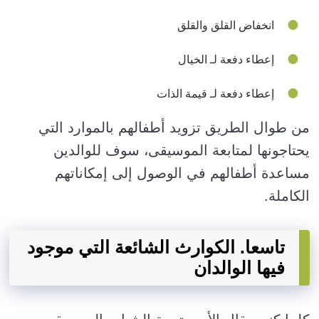
انخفاض القلق والقلق
إعطاء دفعة لـ الخيال
إعطاء دفعة لـ قيمة الذات
من طوال الطريق تزويد أطفالهم بالموارد التي
يحتاجونها لمتابعة الموسيقى، سوف للوالدين
مساعدة أطفالهم في الوصول إلى إمكاناتهم
الكاملة.
تاسعا. الكوارث الشائعة التي موجود
فيها الوالدان