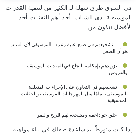
في السوق طرق سهلة لـ الكثير من لتنمية القدرات
الموسيقية لدى الشباب. أحد أهم التقنيات أحد
الأفضل تتكون من:
– تشجيعهم في صنع أغنية وعزف الموسيقى لأن السبب
هو أن الصغر
تزويدهم بإمكانية النجاح في المعدات الموسيقية
والدروس
تشجيعهم في التعاون على الإجراءات المتعلقة
بالموسيقى، تمامًا مثل المهرجانات الموسيقية والحفلات
الموسيقية
خلق جو داعمة ومشجعة لهم للربح والنمو
إذا كنت متورطًا بمساعدة طفلك في بناء مواهبه