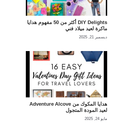
DIY Delights أكثر من 50 مفهوم هدايا
ماكرة لعيد ميلاد فني
ديسمبر 21, 2025
هدايا المكوك من Adventure Alcove
لعيد المودة المتجول
مايو 24, 2025