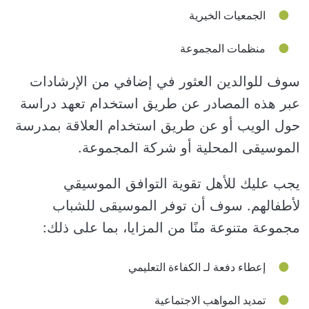
الجمعيات الخيرية
منظمات المجموعة
سوف للوالدين العثور في إضافي من الإرشادات
عبر هذه المصادر عن طريق استخدام تعهد دراسة
حول الويب أو عن طريق استخدام العلاقة بمدرسة
الموسيقى المحلية أو شركة المجموعة.
يجب عليك للأهل تقوية التوافق الموسيقي
لأطفالهم. سوف أن توفر الموسيقى للشباب
مجموعة متنوعة منًا من المزايا، بما على ذلك:
إعطاء دفعة لـ الكفاءة التعليمي
تمديد المواهب الاجتماعية