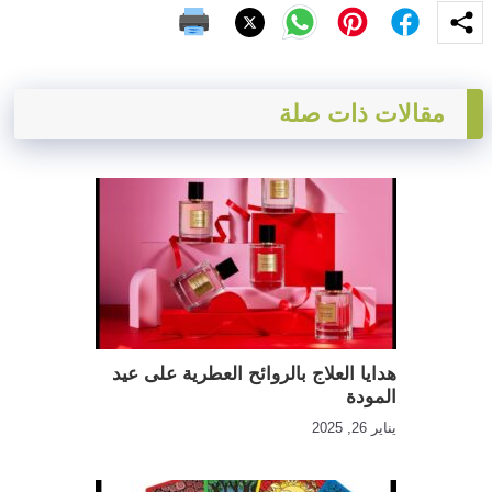
مقالات ذات صلة
هدايا العلاج بالروائح العطرية على عيد
المودة
يناير 26, 2025