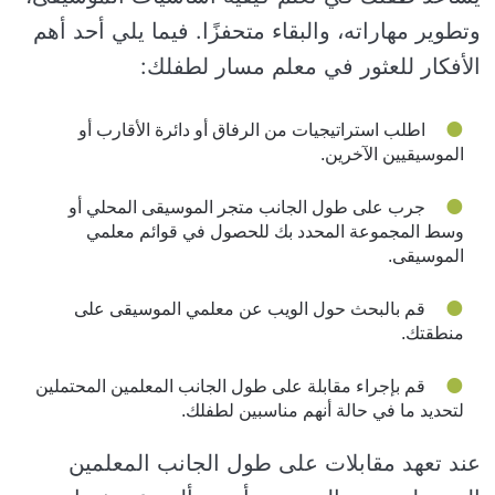
وتطوير مهاراته، والبقاء متحفزًا. فيما يلي أحد أهم
الأفكار للعثور في معلم مسار لطفلك:
اطلب استراتيجيات من الرفاق أو دائرة الأقارب أو
الموسيقيين الآخرين.
جرب على طول الجانب متجر الموسيقى المحلي أو
وسط المجموعة المحدد بك للحصول في قوائم معلمي
الموسيقى.
قم بالبحث حول الويب عن معلمي الموسيقى على
منطقتك.
قم بإجراء مقابلة على طول الجانب المعلمين المحتملين
لتحديد ما في حالة أنهم مناسبين لطفلك.
عند تعهد مقابلات على طول الجانب المعلمين