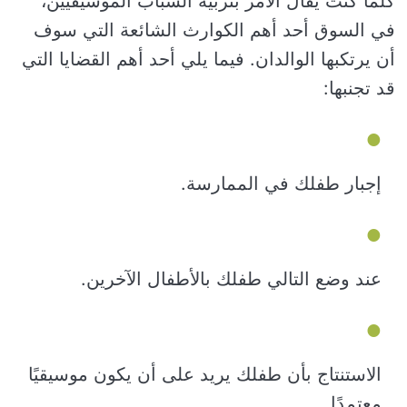
كلما كنت يقال الأمر بتربية الشباب الموسيقيين،
في السوق أحد أهم الكوارث الشائعة التي سوف
أن يرتكبها الوالدان. فيما يلي أحد أهم القضايا التي
قد تجنبها:
إجبار طفلك في الممارسة.
عند وضع التالي طفلك بالأطفال الآخرين.
الاستنتاج بأن طفلك يريد على أن يكون موسيقيًا
معتمدًا.