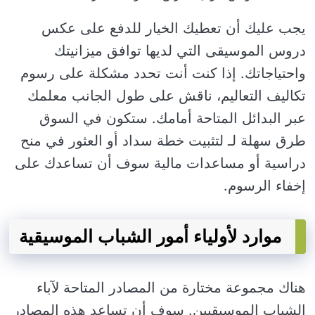
يجب عليك أن تعطيك الخيار للدفع على عكس
دروس الموسيقى التي لديها توافق ميزانيتك
واحتياجاتك. إذا كنت أنت تحدد مشكلة على رسوم
تكاليف التعاليم، ناقش على طول الجانب معلمك
عبر البدائل المتاحة أمامك. ستكون في السوق
طرق سهلة لـ لتثبيت خطة سداد أو العثور في منح
دراسية أو مساعدات مالية سوف أن تساعدك على
إخفاء الرسوم.
موارد لأولياء أمور الشباب الموسيقية
هناك مجموعة مختارة من المصادر المتاحة لآباء
الشباب الموسيقيين. سوف أن تساعد هذه المصادر