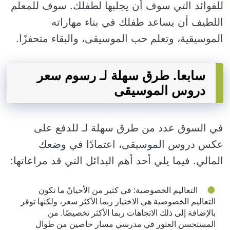
للفوائد التي سوف أن يجلبها لطفلك. سوف للمعلم
اللطيف أن يساعد طفلك في بناء مهاراته
الموسيقية، وتعلم حب الموسيقى، والبقاء متحفزًا.
سابعا. طرق سهلة لـ رسوم سعر
دروس الموسيقى
في السوق عدد من طرق سهلة لـ للدفع على
عكس دروس الموسيقى، اعتمادًا في وضعك
المالي. فيما يلي أحد أهم البدائل التي قد مراعاتها:
التعاليم الخصوصية: في كثير من الأحيانً ما تكون
التعاليم الخصوصية هي الاختيار ربما الأكثر سعر، ولكنها توفر
بالإضافة إلى ذلك الاتجاهات ربما الأكثر تخصيصًا. من
المستحسن العثور في مدرسي مسار خاصين من طوال