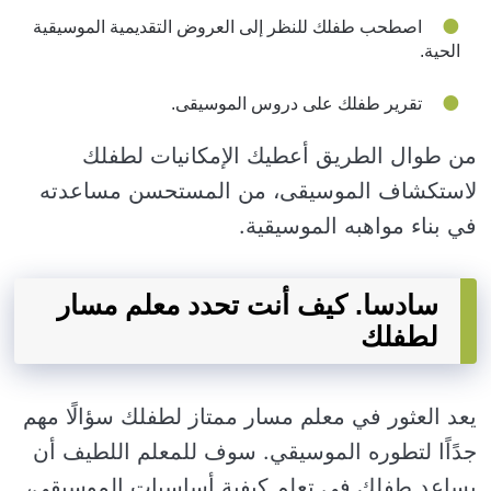
اصطحب طفلك للنظر إلى العروض التقديمية الموسيقية
الحية.
تقرير طفلك على دروس الموسيقى.
من طوال الطريق أعطيك الإمكانيات لطفلك
لاستكشاف الموسيقى، من المستحسن مساعدته
في بناء مواهبه الموسيقية.
سادسا. كيف أنت تحدد معلم مسار
لطفلك
يعد العثور في معلم مسار ممتاز لطفلك سؤالًا مهم
جدًاًا لتطوره الموسيقي. سوف للمعلم اللطيف أن
يساعد طفلك في تعلم كيفية أساسيات الموسيقى،