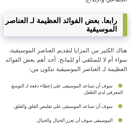
رابعا. بعض الفوائد العظيمة لـ العناصر
الموسيقية
هناك الكثير من المزايا لتقديم العناصر الموسيقية،
سواء أم لا للمتلقي أو للمانح. أحد أهم بعض الفوائد
العظيمة لـ العناصر الموسيقية تتكون من:
سوف أن تساعد الموسيقى على إعطاء دفعة لـ التوسع
المعرفي لدى الطفل.
سوف أن تساعد الموسيقى على تقليص القلق والقلق.
الموسيقى سوف أن تعزز الخيال والخيال.