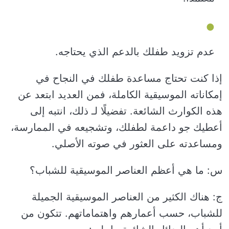
عدم تزويد طفلك بالدعم الذي يحتاجه.
إذا كنت تحتاج مساعدة طفلك في النجاح في
إمكاناته الموسيقية الكاملة، فمن العديد ابتعد عن
هذه الكوارث الشائعة. تفضيلًا لـ ذلك، انتبه إلى
أعطيك جو داعمة لطفلك، وتشجيعه في الممارسة،
ومساعدته على العثور في صوته الأصلي.
س: ما هي أعظم العناصر الموسيقية للشباب؟
ج: هناك الكثير من العناصر الموسيقية الجميلة
للشباب، حسب أعمارهم واهتماماتهم. تتكون من