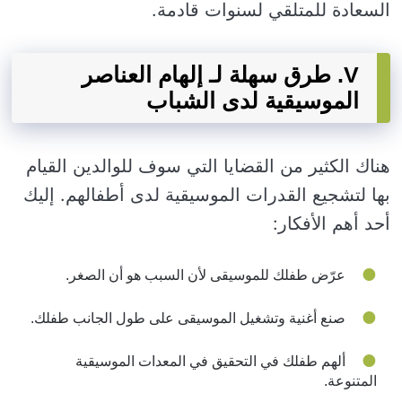
السعادة للمتلقي لسنوات قادمة.
V. طرق سهلة لـ إلهام العناصر
الموسيقية لدى الشباب
هناك الكثير من القضايا التي سوف للوالدين القيام
بها لتشجيع القدرات الموسيقية لدى أطفالهم. إليك
أحد أهم الأفكار:
عرّض طفلك للموسيقى لأن السبب هو أن الصغر.
صنع أغنية وتشغيل الموسيقى على طول الجانب طفلك.
ألهم طفلك في التحقيق في المعدات الموسيقية
المتنوعة.