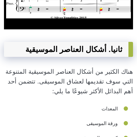
ثانيا. أشكال العناصر الموسيقية
هناك الكثير من أشكال العناصر الموسيقية المتنوعة
التي سوف تقديمها لعشاق الموسيقى. تتضمن أحد
أهم البدائل الأكثر شيوعًا ما يلي:
المعدات
ورقة الموسيقى