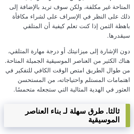
المتاحة غير مكلفة، ولكن سوف تريد بالإضافة إلى
ذلك على النظر في الإسراف على لشراء مكافأة
باهظة الثمن إذا كنت تعلم كيفية أن المتلقي
سيقدرها.
دون الإشارة إلى ميزانيتك أو درجة مهارة المتلقي،
هناك الكثير من العناصر الموسيقية الجميلة المتاحة.
من طوال الطريق امتص الوقت الكافي للتفكير في
اهتمامات المستلم واحتياجاته، من المستحسن
العثور في الهدية المثالية التي ستجعله متحمسًا.
ثالثا. طرق سهلة لـ بناء العناصر
الموسيقية