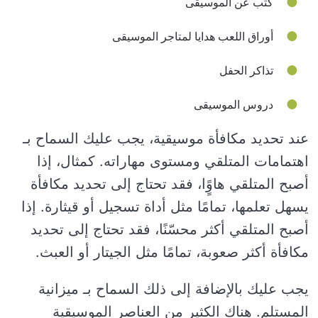
كتب عن الموسيقى
أوراق اللعب هدايا لمتاجر الموسيقى
تذاكر الحفل
دروس الموسيقى
عند تحديد مكافأة موسيقية، يجب عليك السماح بـ
اهتمامات المتلقي ومستوى مهاراته. كمثال، إذا
أصبح المتلقي هاوًٍا، فقد تحتاج إلى تحديد مكافأة
يسهل تعلمها، تمامًا مثل أداة تسجيل أو قيثارة. إذا
أصبح المتلقي أكثر محسّنًا، فقد تحتاج إلى تحديد
مكافأة أكثر صعوبة، تمامًا مثل الجيتار أو العبث.
يجب عليك بالإضافة إلى ذلك السماح بـ ميزانية
المستلم. هناك الكثير من العناصر الموسيقية