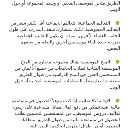
الطريق متجر الموسيقى المحلي أو وسط المجموعة أو حول
الويب.
التعاليم الجماعية: التعاليم الجماعية أقل بكثير سعر من
التعاليم الخصوصية، لكنك ستشارك شغف المدرب على طول
الجانب العلماء الآخرين. سوف أن تكون التعاليم الجماعية
طريقة جيدة للقاء موسيقيين آخرين والتعلم من بعضهم
البعض.
المنح الموسيقية: هناك مجموعة مختارة من المنح
الموسيقية المتاحة لطلاب الجامعات من جميع الأعمار. من
المستحسن العثور في المنح الدراسية من طوال الطريق
منطقتك التعليمية أو المنظمات الموسيقية المحلية أو حول
الويب.
الإغاثة الاقتصادية: إذا كنت مؤهلاً للحصول في مساعدة
مالية، فقد تتمكن من دفع المال مقابل مساعدة على رسوم
تكاليف دروس الموسيقى. من المستحسن التحسين بطلب
للحصول في مساعدة مالية من طوال الطريق منطقتك
التعليمية أو من طوال الطريق الحكومة الفيدرالية.