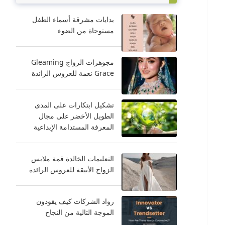
بدايات مشرقة أسماء الطفل
مستوحاة من الضوء
مجوهرات الزواج Gleaming
Grace نعمة للعروس الرائدة
تشكيل ابتكارات على المدى
الطويل الأخضر على مجال
المعرفة المستدامة الإبداعية
التعليمات الخالدة قمة ملابس
الزواج الأنيقة للعروس الرائدة
رواد الشركات كيف يقودون
الموجة التالية من النجاح