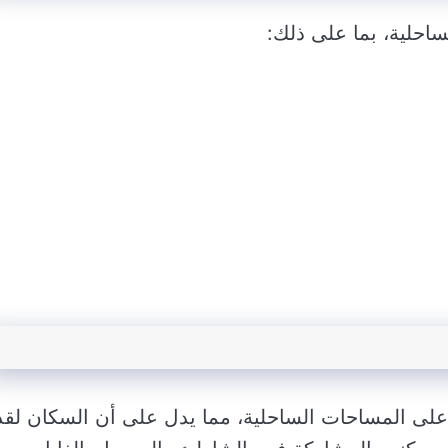
ساحلية، بما على ذلك:
 على المساحات الساحلية، مما يدل على أن السكان لقد