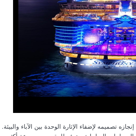
زه تصميمه لإضفاء الإثارة الوحدة بين الآباء والبيئة.