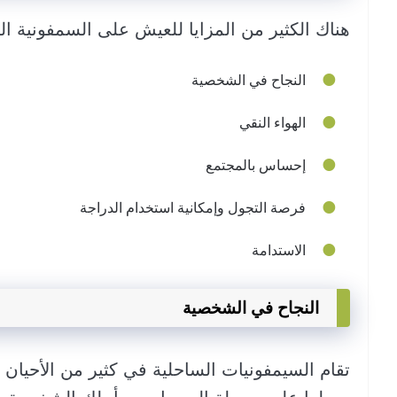
هناك الكثير من المزايا للعيش على السمفونية ال
النجاح في الشخصية
الهواء النقي
إحساس بالمجتمع
فرصة التجول وإمكانية استخدام الدراجة
الاستدامة
النجاح في الشخصية
تقام السيمفونيات الساحلية في كثير من الأحيان