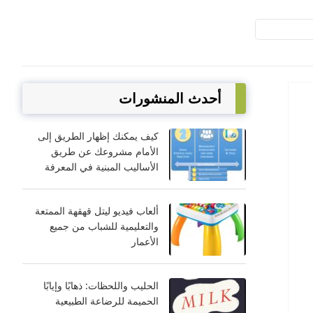
أحدث المنشورات
كيف يمكنك إظهار الطريق إلى
الأمام مشروعك عن طريق
الأساليب المبنية في المعرفة
ألعاب فيديو ليتل قهقهة الممتعة
والتعليمية للشباب من جميع
الأعمار
الحليب واللحظات: ذهابًا وإيابًا
الحميمة للرضاعة الطبيعية