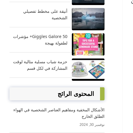
أنيقة على مخطط تفصيلي
الشخصية
Giggles Galore 50+ مؤشرات
لطفولة بهيجة
حزمة شباب مسلية مثالية لوقت
المشاركة في لكل قسم
المحتوى الرائج
الأشكال المخفية ومفاهيم العناصر الشخصية في الهواء
الطلق الخارج
نوفمبر 30, 2024