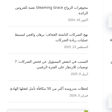
مجوهرات الزواج Gleaming Grace نعمة للعروس
الرائدة
أكتوبر 19, 2024
نهج الشركات الناشئة العجاف: برهان واقعي لتبسيط
عمليات ريادة الشركات
أغسطس 13, 2025
التسبب في انتفض المسؤول عن فحص الشركات: 7
توصيات للازدهار على الفترة الرقمي
أبريل 6, 2025
لحظات مدروسة أكثر من 50 مكافأة تأمل لعقلها الهادئ
فبراير 3, 2026