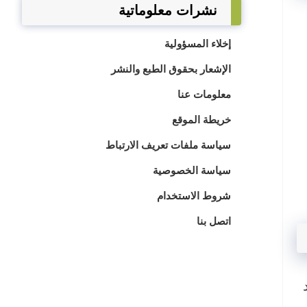
نشرات معلوماتية
إخلاء المسؤولية
الإشعار بحقوق الطبع والنشر
معلومات عنا
خريطة الموقع
سياسة ملفات تعريف الارتباط
سياسة الخصوصية
شروط الاستخدام
اتصل بنا