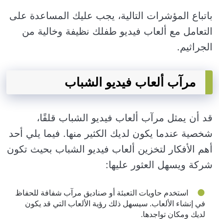
باتباع المؤشرات التالية، يجب عليك المساعدة على
التعامل مع ألعاب فيديو طفلك نظيفة وخالية من
الجراثيم.
مرآب ألعاب فيديو الشباب
قد أن يمثل مرآب ألعاب فيديو الشباب قلقًا،
شخصية عندما يكون لديك الكثير منها. فيما يلي أحد
أهم الأفكار لتخزين ألعاب فيديو الشباب بحيث تكون
شركة ويسهل العثور عليها:
استخدم حاويات التعبئة أو صناديق مرآب شفافة للحفاظ
في إنشاء الألعاب. سيسهل ذلك رؤية الألعاب التي قد يكون
لديك ومكان تواجدها.