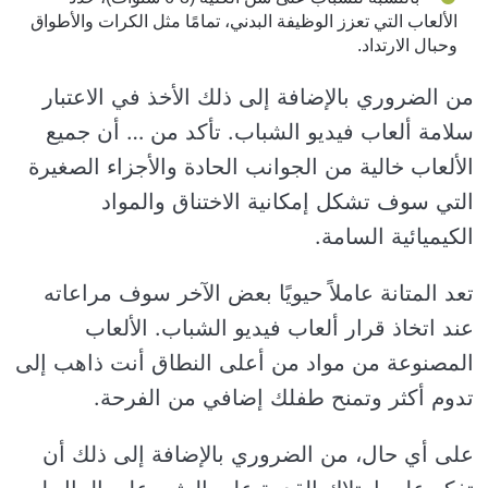
الألعاب التي تعزز الوظيفة البدني، تمامًا مثل الكرات والأطواق
وحبال الارتداد.
من الضروري بالإضافة إلى ذلك الأخذ في الاعتبار
سلامة ألعاب فيديو الشباب. تأكد من … أن جميع
الألعاب خالية من الجوانب الحادة والأجزاء الصغيرة
التي سوف تشكل إمكانية الاختناق والمواد
الكيميائية السامة.
تعد المتانة عاملاً حيويًا بعض الآخر سوف مراعاته
عند اتخاذ قرار ألعاب فيديو الشباب. الألعاب
المصنوعة من مواد من أعلى النطاق أنت ذاهب إلى
تدوم أكثر وتمنح طفلك إضافي من الفرحة.
على أي حال، من الضروري بالإضافة إلى ذلك أن