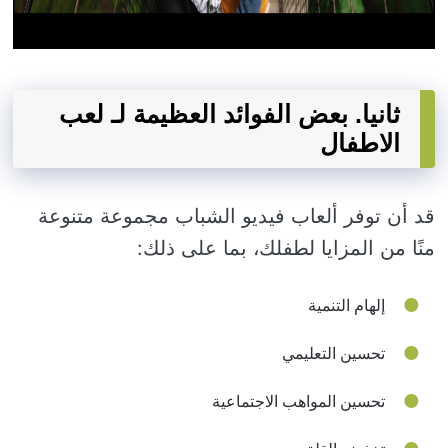
ثانيا. بعض الفوائد العظيمة لـ لعب
الاطفال
قد أن توفر ألعاب فيديو الشباب مجموعة متنوعة
منًا من المزايا لطفلك، بما على ذلك:
إلهام التنمية
تحسين التعليمي
تحسين المواهب الاجتماعية