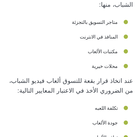
الشباب، منها:
متاجر التسويق بالتجزئة
المنافذ في الانترنت
مكتبات الألعاب
محلات خيرية
عند اتخاذ قرار بقعة للتسوق ألعاب فيديو الشباب،
من الضروري الأخذ في الاعتبار المعايير التالية:
تكلفة اللعبه
جودة الألعاب