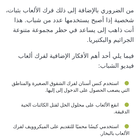
من الضروري بالإضافة إلى ذلك فرك الألعاب بثبات،
شخصية إذا أصبح يستخدمها عدد من شباب. هذا
أنت ذاهب إلى يساعد في حظر مجموعة متنوعة
الجراثيم والبكتيريا.
فيما يلي أحد أهم الأفكار الإضافية لفرك ألعاب
فيديو الشباب:
استخدم كنس أسنان لفرك الشقوق الصغيرة والمناطق
التي يصعب الحصول على الدخول إلى إليها.
انقع الألعاب على محلول الخل لقتل الكائنات الحية
الدقيقة.
استخدمي كيسًا محميًا للتقديم على الميكروويف لفرك
الألعاب بالبخار.