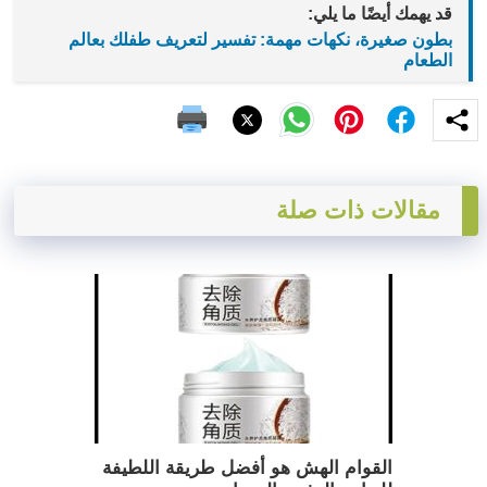
قد يهمك أيضًا ما يلي:
بطون صغيرة، نكهات مهمة: تفسير لتعريف طفلك بعالم
الطعام
مقالات ذات صلة
القوام الهش هو أفضل طريقة اللطيفة