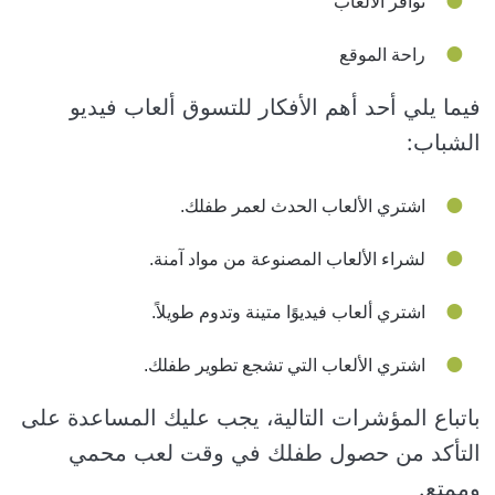
توافر الألعاب
راحة الموقع
فيما يلي أحد أهم الأفكار للتسوق ألعاب فيديو
الشباب:
اشتري الألعاب الحدث لعمر طفلك.
لشراء الألعاب المصنوعة من مواد آمنة.
اشتري ألعاب فيديوًا متينة وتدوم طويلاً.
اشتري الألعاب التي تشجع تطوير طفلك.
باتباع المؤشرات التالية، يجب عليك المساعدة على
التأكد من حصول طفلك في وقت لعب محمي
وممتع.