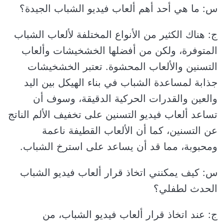
س: ما هي أحد أهم ألعاب فيديو الشباب الجيدة؟
ج: هناك الكثير من الأنواع المختلفة لألعاب الشباب
المتوفرة، ولكن من أفضلها الخشخيشات وألعاب
التسنين والألعاب المحشوة. تعتبر الخشخيشات
جذابة لمساعدة الشباب في بناء الهيكل بين اليد
والعين والقدرات الحركية الدقيقة، وسوف أن
تساعد ألعاب فيديو التسنين على تخفيف الألم الناتج
عن التسنين، كما أن الألعاب القطيفة ناعمة
ومحبوبة، مما قد أن يساعد على استرخ الشباب.
س: كيف يمكنني اتخاذ قرار ألعاب فيديو الشباب
الحدث لطفلي؟
ج: عند اتخاذ قرار ألعاب فيديو الشباب، من