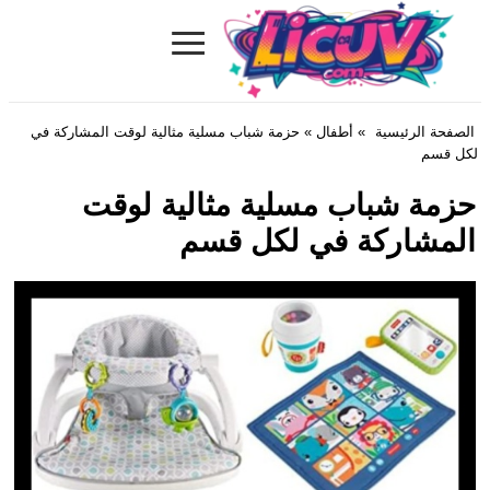
≡
Licuv.com
الصفحة الرئيسية
»
أطفال
» حزمة شباب مسلية مثالية لوقت المشاركة في
لكل قسم
حزمة شباب مسلية مثالية لوقت
المشاركة في لكل قسم