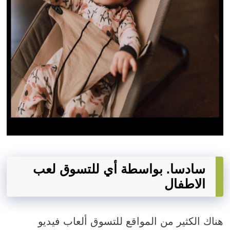
سادسا. بواسطة أي للتسوق لعب
الاطفال
هناك الكثير من المواقع للتسوق ألعاب فيديو