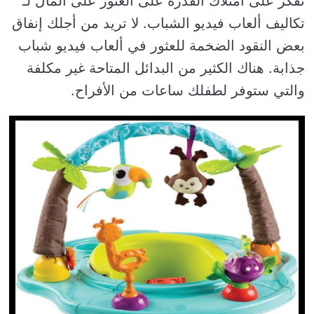
تفكر على امتلاك القدرة على العثور على المال لـ
تكاليف ألعاب فيديو الشباب. لا تريد من أجلك إنفاق
بعض النقود الضخمة للعثور في ألعاب فيديو شباب
جذابة. هناك الكثير من البدائل المتاحة غير مكلفة
والتي ستوفر لطفلك ساعات من الأفراح.