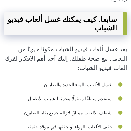
سابعا. كيف يمكنك غسل ألعاب فيديو
الشباب
يعد غسل ألعاب فيديو الشباب مكونًا حيويًا من
التعامل مع صحة طفلك. إليك أحد أهم الأفكار لفرك
ألعاب فيديو الشباب:
اغسل الألعاب بالماء الجديد والصابون.
استخدم منظفًا معقولًا محميًا للشباب الأطفال.
اشطف الألعاب ممتازًا لإزالة جميع بقايا الصابون.
جفف الألعاب بالهواء أو جففها في موقد خفيفة.