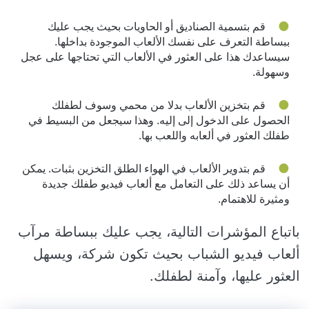
قم بتسمية الصناديق أو الحاويات بحيث يجب عليك
ببساطة التعرف على نفسك الألعاب الموجودة بداخلها.
سيساعدك هذا على العثور في الألعاب التي تحتاجها على عجل
وسهولة.
قم بتخزين الألعاب بدلا من محمي وسوف لطفلك
الحصول على الدخول إلى إليه. وهذا سيجعل من البسيط في
طفلك العثور في ألعابه واللعب بها.
قم بتدوير الألعاب في الهواء الطلق التخزين بثبات. يمكن
أن يساعد ذلك على التعامل مع ألعاب فيديو طفلك جديدة
ومثيرة للاهتمام.
باتباع المؤشرات التالية، يجب عليك ببساطة مرآب
ألعاب فيديو الشباب بحيث تكون شركة، ويسهل
العثور عليها، وآمنة لطفلك.