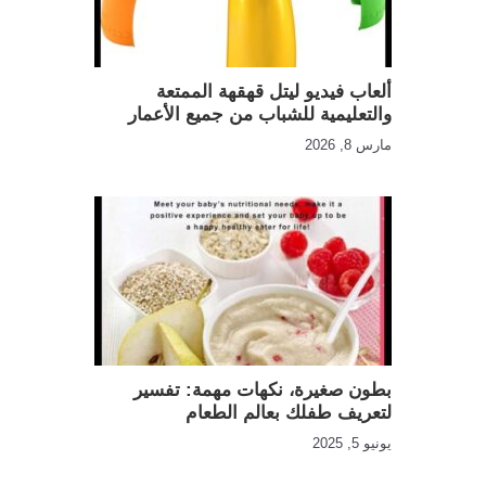
ألعاب فيديو ليتل قهقهة الممتعة
والتعليمية للشباب من جميع الأعمار
مارس 8, 2026
بطون صغيرة، نكهات مهمة: تفسير
لتعريف طفلك بعالم الطعام
يونيو 5, 2025