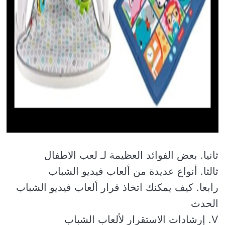
ثانيا. بعض الفوائد العظيمة لـ لعب الاطفال
ثالثا. أنواع عديدة من ألعاب فيديو الشباب
رابعا. كيف يمكنك اتخاذ قرار ألعاب فيديو الشباب
الحدث
V. إرشادات الاستقرار لألعاب الشباب