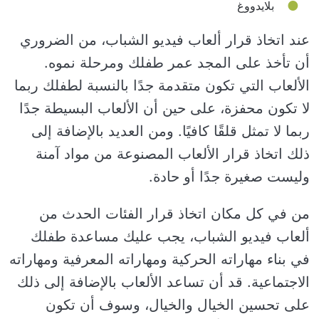
بلايدووغ
عند اتخاذ قرار ألعاب فيديو الشباب، من الضروري
أن تأخذ على المجد عمر طفلك ومرحلة نموه.
الألعاب التي تكون متقدمة جدًا بالنسبة لطفلك ربما
لا تكون محفزة، على حين أن الألعاب البسيطة جدًا
ربما لا تمثل قلقًا كافيًا. ومن العديد بالإضافة إلى
ذلك اتخاذ قرار الألعاب المصنوعة من مواد آمنة
وليست صغيرة جدًا أو حادة.
من في كل مكان اتخاذ قرار الفئات الحدث من
ألعاب فيديو الشباب، يجب عليك مساعدة طفلك
في بناء مهاراته الحركية ومهاراته المعرفية ومهاراته
الاجتماعية. قد أن تساعد الألعاب بالإضافة إلى ذلك
على تحسين الخيال والخيال، وسوف أن تكون