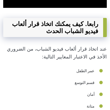
رابعا. كيف يمكنك اتخاذ قرار ألعاب
فيديو الشباب الحدث
عند اتخاذ قرار ألعاب فيديو الشباب، من الضروري
الأخذ في الاعتبار المعايير التالية:
عمر الطفل
قسم التوسع
أمان
متانة