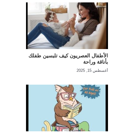
الأطفال العصريون كيف تلبسين طفلك
بأناقة وراحة
أغسطس 15, 2025