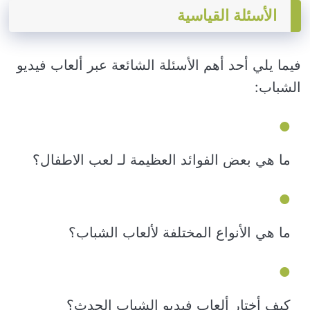
الأسئلة القياسية
فيما يلي أحد أهم الأسئلة الشائعة عبر ألعاب فيديو
الشباب:
ما هي بعض الفوائد العظيمة لـ لعب الاطفال؟
ما هي الأنواع المختلفة لألعاب الشباب؟
كيف أختار ألعاب فيديو الشباب الحدث؟