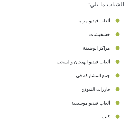
الشباب ما يلي:
ألعاب فيديو مرتبة
خشخيشات
مراكز الوظيفة
ألعاب فيديو الهيجان والسحب
جمع المشاركة في
فارزات النموذج
ألعاب فيديو موسيقية
كتب