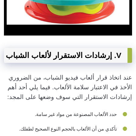
V. إرشادات الاستقرار لألعاب الشباب
عند اتخاذ قرار ألعاب فيديو الشباب، من الضروري
الأخذ في الاعتبار سلامة الألعاب. فيما يلي أحد أهم
إرشادات الاستقرار التي سوف وضعها على المجد:
حدد الألعاب المصنوعة من مواد غير سامة.
تأكدي من أن الألعاب بالحجم النوع الصحيح لطفلك.