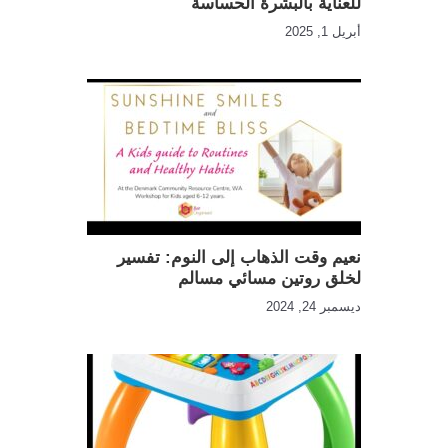
للعناية بالبشرة الحساسة
أبريل 1, 2025
نعيم وقت الذهاب إلى النوم: تفسير
لخلق روتين مسائي مسالم
ديسمبر 24, 2024