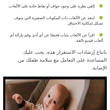
إلقي نظرة على وجود حواف أو نقاط حادة على الألعاب.
ابتعد عن الألعاب ذات المكونات الصغيرة التي سوف
تشكل إمكانية الاختناق.
اقرأ عن الألعاب بثبات فحصًا عن أي أذى وقم بإزالة أي
ألعاب فيديو تالفة.
باتباع إرشادات الاستقرار هذه، يجب عليك
المساعدة على التعامل مع سلامة طفلك من
الإصابة.