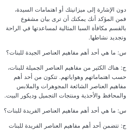
دون الإشارة إلى ميزانيتك أو اهتمامات السيدة،
فمن المؤكد أنك يمكنك أن ترى بيان مشفوع
بالقسم مكافأة السبا المثالية لمساعدتها في الراحة
وتجديد نشاطها.
س: ما هي أحد أهم مفاهيم العناصر الجيدة للبنات؟
ج: هناك الكثير من مفاهيم العناصر الجميلة للبنات،
حسب اهتماماتهم وهواياتهم. تتكون من أحد أهم
مفاهيم العناصر الشائعة المجوهرات والملابس
والمحافظ والأحذية ومنتجات التجميل وديكور البيت.
س: ما هي أحد أهم مفاهيم العناصر الفريدة للبنات؟
ج: تتضمن أحد أهم مفاهيم العناصر الفريدة للبنات