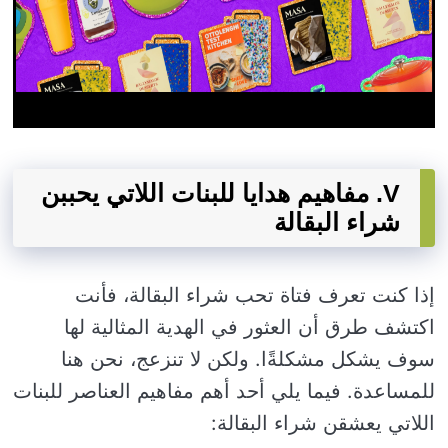
V. مفاهيم هدايا للبنات اللاتي يحببن
شراء البقالة
إذا كنت تعرف فتاة تحب شراء البقالة، فأنت
اكتشف طرق أن العثور في الهدية المثالية لها
سوف يشكل مشكلةًا. ولكن لا تنزعج، نحن هنا
للمساعدة. فيما يلي أحد أهم مفاهيم العناصر للبنات
اللاتي يعشقن شراء البقالة: