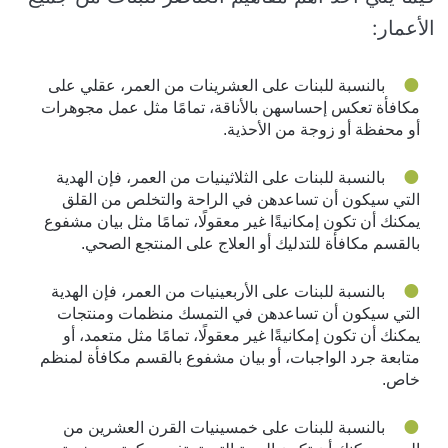
الأعمار:
بالنسبة للبنات على العشرينات من العمر، عقلي على
مكافأة تعكس إحساسهن بالأناقة، تمامًا مثل عمل مجوهرات
أو محفظة أو زوجة من الأحذية.
بالنسبة للبنات على الثلاثينيات من العمر، فإن الهدية
التي سيكون أن تساعدهن في الراحة والتخلص من القلق
يمكنك أن تكون إمكانيةًا غير معقولًا، تمامًا مثل بيان مشفوع
بالقسم مكافأة للتدليك أو العلاج على المنتجع الصحي.
بالنسبة للبنات على الأربعينيات من العمر، فإن الهدية
التي سيكون أن تساعدهن في التمسك منظمات ومنتجات
يمكنك أن تكون إمكانيةًا غير معقولًا، تمامًا مثل متعمد، أو
متابعة جرد الواجبات، أو بيان مشفوع بالقسم مكافأة لمنظم
خاص.
بالنسبة للبنات على خمسينيات القرن العشرين من