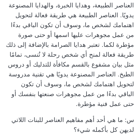
العناصر الطبيعة، وهدايا الخبرة، والهدايا المصنوعة
يدويًا. العناصر الطبيعة هي طريقة فعالة لتحويل
اهتمامك لشخص ما، وسوف أن تكون الباقي بدءًا
من عمل مجوهرات عليها اسمها أو حتى صورة
مؤطرة لكما. تعتبر هدايا الصرامة بالإضافة إلى ذلك
طريقة فعالة لمنح أي شخص رحلة لا تُنسى، تمامًا
مثل بيان مشفوع بالقسم مكافأة للتدليك أو دروس
الطبخ. العناصر المصنوعة يدويًا هي تقنية مدروسة
لتحويل اهتمامك لشخص ما، وسوف أن تكون
الباقي بدءًا من عمل مجوهرات صنعتها بنفسك أو
حتى عمل فنية مؤطرة.
س: ما هي أحد أهم مفاهيم العناصر للبنات اللاتي
لديهن كل بأكمله شيء؟