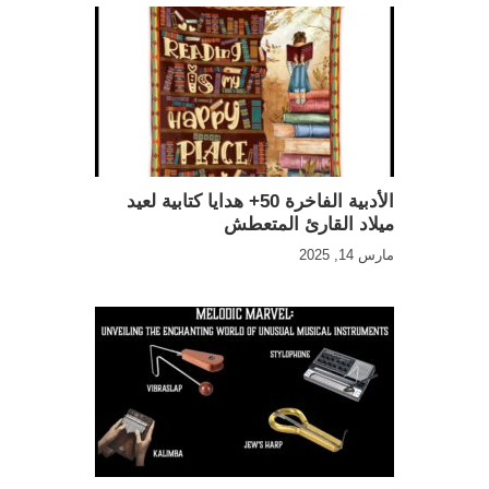
الأدبية الفاخرة 50+ هدايا كتابية لعيد
ميلاد القارئ المتعطش
مارس 14, 2025