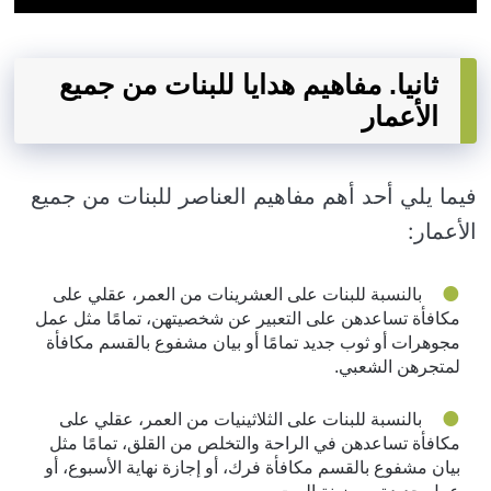
ثانيا. مفاهيم هدايا للبنات من جميع
الأعمار
فيما يلي أحد أهم مفاهيم العناصر للبنات من جميع
الأعمار:
بالنسبة للبنات على العشرينات من العمر، عقلي على
مكافأة تساعدهن على التعبير عن شخصيتهن، تمامًا مثل عمل
مجوهرات أو ثوب جديد تمامًا أو بيان مشفوع بالقسم مكافأة
لمتجرهن الشعبي.
بالنسبة للبنات على الثلاثينيات من العمر، عقلي على
مكافأة تساعدهن في الراحة والتخلص من القلق، تمامًا مثل
بيان مشفوع بالقسم مكافأة فرك، أو إجازة نهاية الأسبوع، أو