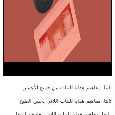
ثانيا. مفاهيم هدايا للبنات من جميع الأعمار
ثالثا. مفاهيم هدايا للبنات اللاتي يحببن الطبخ
رابعا. مفاهيم هدايا للبنات اللاتي يعشقن التنقل