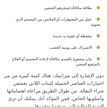
بطاقة مكافأة لمتجرهم الشعبي
عمل من المجوهرات أو الملابس من المصمم الذي
يحبونه
محفظة أو حقيبة يد جديدة
الاشتراك على يومية الغضب
بيان مشفوع بالقسم مكافأة لإعادة التصميم أو العلاج
بالمنتجع الصحي
دون الإشارة إلى ميزانيتك، هناك كمية كبيرة من من
اختيارات العناصر الجميلة للبنات اللاتي يعشقن
شراء البقالة. من طوال الطريق مراعاة اهتماماتها
وأسلوبها الخاص، فمن المؤكد أنك يمكنك أن ترى
الهدية المثالية التي ستحبها وتقدرها.