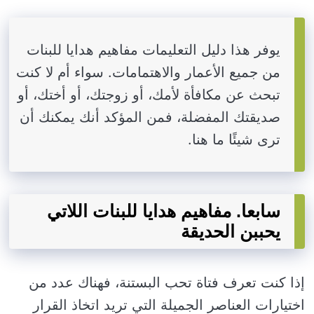
يوفر هذا دليل التعليمات مفاهيم هدايا للبنات
من جميع الأعمار والاهتمامات. سواء أم لا كنت
تبحث عن مكافأة لأمك، أو زوجتك، أو أختك، أو
صديقتك المفضلة، فمن المؤكد أنك يمكنك أن
ترى شيئًا ما هنا.
سابعا. مفاهيم هدايا للبنات اللاتي
يحببن الحديقة
إذا كنت تعرف فتاة تحب البستنة، فهناك عدد من
اختيارات العناصر الجميلة التي تريد اتخاذ القرار