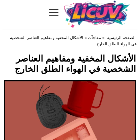
≡
Licuv.com
الصفحة الرئيسية
»
مفاجآت
» الأشكال المخفية ومفاهيم العناصر الشخصية
في الهواء الطلق الخارج
الأشكال المخفية ومفاهيم العناصر
الشخصية في الهواء الطلق الخارج