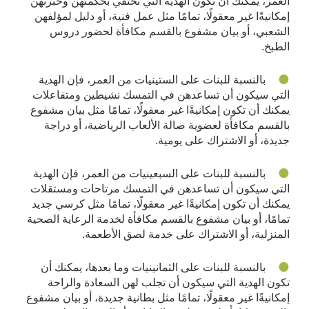
العمر، يمكنك أن تكون الهدية التي تحتفي بحكمتهن وخبرتهن
إمكانيةًا غير معقولًا، تمامًا مثل عمل فنية، أو دليل لمؤلفهن
الشعبي، أو بيان مشفوع بالقسم مكافأة لحضور دروس
الطبخ.
بالنسبة للبنات على الستينيات من العمر، فإن الهدية
التي سيكون أن تساعدهن في التمسك نشيطين ومتفاعلات
يمكنك أن تكون إمكانيةًا غير معقولًا، تمامًا مثل بيان مشفوع
بالقسم مكافأة لعضوية صالة الألعاب الرياضية، أو دراجة
جديدة، أو الاشتراك على يومية.
بالنسبة للبنات على السبعينيات من العمر، فإن الهدية
التي سيكون أن تساعدهن في التمسك مرتاحات ومستقلات
يمكنك أن تكون إمكانيةًا غير معقولًا، تمامًا مثل كرسي جديد
تمامًا، أو بيان مشفوع بالقسم مكافأة لخدمة الرعاية الصحية
المنزلية، أو الاشتراك على خدمة لصق الأطعمة.
بالنسبة للبنات على الثمانينيات وما بعدها، يمكنك أن
تكون الهدية التي سيكون أن تجلب لهن السعادة والراحة
إمكانيةًا غير معقولًا، تمامًا مثل بطانية جديدة، أو بيان مشفوع