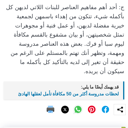
ج: أحد أهم مفاهيم العناصر للبنات اللاتي لديهن كل
بأكمله شيء، تتكون من إهداء باسمهن لجمعية
خيرية مفضلة لديهن، أو عمل فنية أو مجوهرات
تمثل شخصيتهن، أو بيان مشفوع بالقسم مكافأة
ليوم سبا أو فرك. بعض هذه العناصر مدروسة
ومهمة، وتظهر أنك تهتم بالمستلم على الرغم من
حقيقة أن تغير إلى لديه بالتأكيد كل بأكمله ما
سيكون أن يريده.
قد يهمك أيضًا ما يلي:
لحظات مدروسة أكثر من 50 مكافأة تأمل لعقلها الهادئ