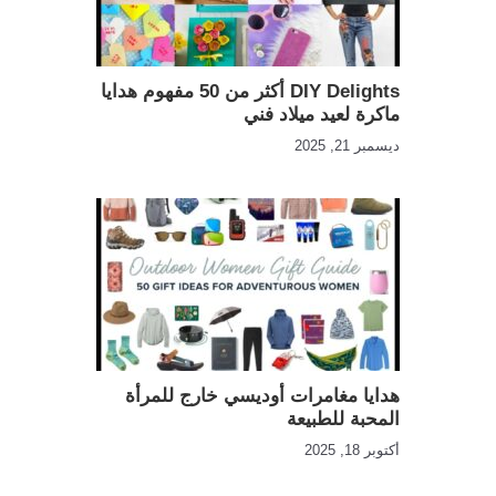
DIY Delights أكثر من 50 مفهوم هدايا
ماكرة لعيد ميلاد فني
ديسمبر 21, 2025
هدايا مغامرات أوديسي خارج للمرأة
المحبة للطبيعة
أكتوبر 18, 2025