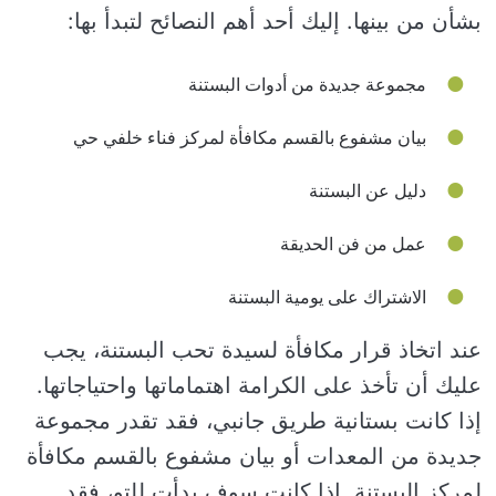
بشأن من بينها. إليك أحد أهم النصائح لتبدأ بها:
مجموعة جديدة من أدوات البستنة
بيان مشفوع بالقسم مكافأة لمركز فناء خلفي حي
دليل عن البستنة
عمل من فن الحديقة
الاشتراك على يومية البستنة
عند اتخاذ قرار مكافأة لسيدة تحب البستنة، يجب
عليك أن تأخذ على الكرامة اهتماماتها واحتياجاتها.
إذا كانت بستانية طريق جانبي، فقد تقدر مجموعة
جديدة من المعدات أو بيان مشفوع بالقسم مكافأة
لمركز البستنة. إذا كانت سوف بدأت للتو، فقد