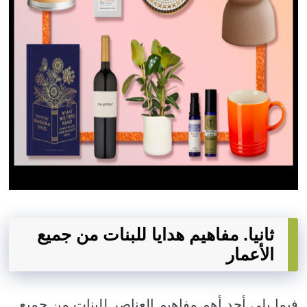
ثانيا. مفاهيم هدايا للبنات من جميع
الأعمار
فيما يلي أحد أهم مفاهيم العناصر للبنات من جميع