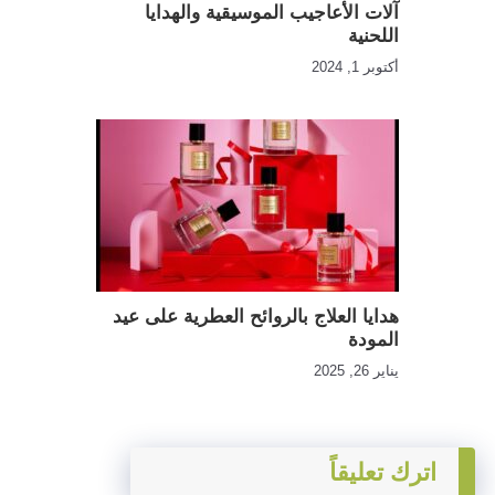
آلات الأعاجيب الموسيقية والهدايا
اللحنية
أكتوبر 1, 2024
هدايا العلاج بالروائح العطرية على عيد
المودة
يناير 26, 2025
اترك تعليقاً