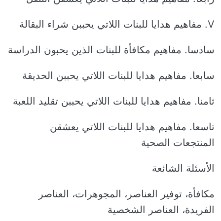
V. مفاهيم هدايا للبنات اللاتي يحببن شراء البقالة
سادسا. مفاهيم مكافأة للبنات الذين يحبون الدراسة
سابعا. مفاهيم هدايا للبنات اللاتي يحببن الحديقة
ثامنا. مفاهيم هدايا للبنات اللاتي يحببن تقليد اللعبة
تاسعا. مفاهيم هدايا للبنات اللاتي يعشقن
المنتجعات الصحية
الأسئلة الشائعة
مكافأة، توفير العناصر، المجوهرات، العناصر
الفريدة، العناصر الشخصية