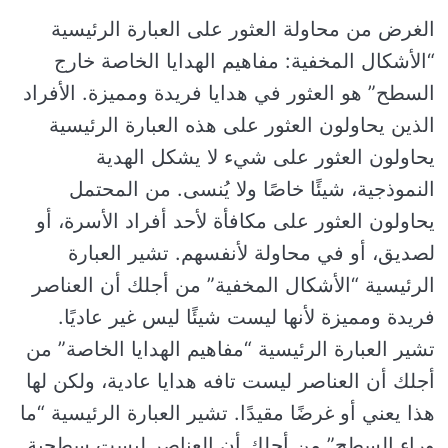
الغرض من محاولة العثور على العبارة الرئيسية
“الأشكال المخفية: مفاهيم الهدايا الخاصة خارج
السطح” هو العثور في هدايا فريدة ومميزة. الأفراد
الذين يحاولون العثور على هذه العبارة الرئيسية
يحاولون العثور على شيء لا يشكل الهدية
النموذجية، شيئًا خاصًا ولا يُنسى. من المحتمل
يحاولون العثور على مكافأة لأحد أفراد الأسرة، أو
لصديق، أو في محاولة لأنفسهم. تشير العبارة
الرئيسية “الأشكال المخفية” من أجلك أن العناصر
فريدة ومميزة لأنها ليست شيئًا ليس غير عاديًا.
تشير العبارة الرئيسية “مفاهيم الهدايا الخاصة” من
أجلك أن العناصر ليست تافه هدايا عادية، ولكن لها
هذا يعني أو غرضًا مقيدًا. تشير العبارة الرئيسية “ما
وراء السطح” من أجلك أن العناصر ليست سطحية