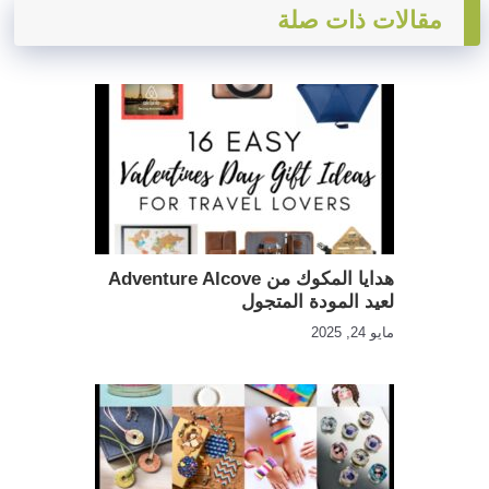
مقالات ذات صلة
هدايا المكوك من Adventure Alcove
لعيد المودة المتجول
مايو 24, 2025