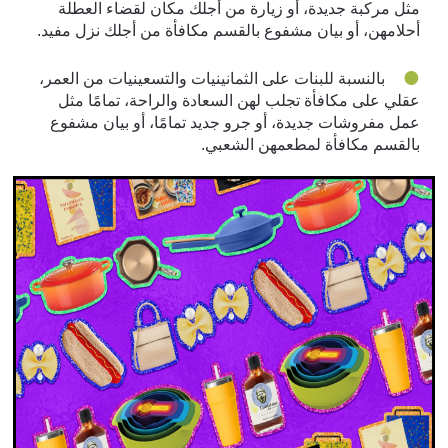
مثل مركبة جديدة، أو زيارة من أجلك مكان لقضاء العطلة
أحلامهن، أو بيان مشفوع بالقسم مكافأة من أجلك نزل مفيد.
بالنسبة للبنات على الثمانينيات والتسعينيات من العمر،
عقلي على مكافأة تجلب لهن السعادة والراحة، تمامًا مثل
عمل مفروشات جديدة، أو جرو جديد تمامًا، أو بيان مشفوع
بالقسم مكافأة لمطعمهن الشعبي.