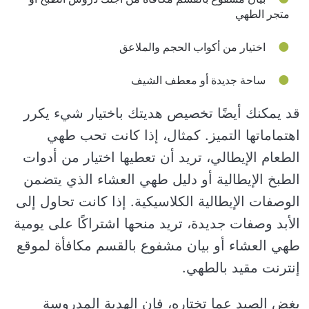
متجر الطهي
اختيار من أكواب الحجم والملاعق
ساحة جديدة أو معطف الشيف
قد يمكنك أيضًا تخصيص هديتك باختيار شيء يكرر
اهتماماتها التميز. كمثال، إذا كانت تحب طهي
الطعام الإيطالي، تريد أن تعطيها اختيار من أدوات
الطبخ الإيطالية أو دليل طهي العشاء الذي يتضمن
الوصفات الإيطالية الكلاسيكية. إذا كانت تحاول إلى
الأبد وصفات جديدة، تريد منحها اشتراكًا على يومية
طهي العشاء أو بيان مشفوع بالقسم مكافأة لموقع
إنترنت مقيد بالطهي.
بغض الصيد عما تختاره، فإن الهدية المدروسة