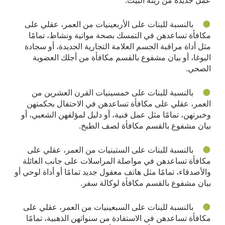
عمل جديدة من زينة البيت.
بالنسبة للبنات على الأربعينيات من العمر، عقلي على
مكافأة تساعدهن في التمسك بصحة مواتية ونشاط، تمامًا
مثل أداة مراقبة الجسم العلامة التجارية الجديدة، أو سجادة
اليوغا، أو بيان مشفوع بالقسم مكافأة من أجلك العضوية
الصحي.
بالنسبة للبنات على خمسينيات القرن العشرين من
العمر، عقلي على مكافأة تساعدهن في الاحتفال بحكمتهن
وخبرتهن، تمامًا مثل عمل فنية، أو دليل لمؤلفهن الشعبي، أو
بيان مشفوع بالقسم مكافأة لصف الطبخ.
بالنسبة للبنات على الستينيات من العمر، عقلي على
مكافأة تساعدهن في مواصلة المراسلات على جانب العائلة
والأصدقاء، تمامًا مثل هاتف معقول جديد تمامًا أو أداة لوحي أو
بيان مشفوع بالقسم مكافأة لوكالة سفر.
بالنسبة للبنات على السبعينيات من العمر، عقلي على
مكافأة تساعدهن في الاستفادة من سنواتهن الذهبية، تمامًا