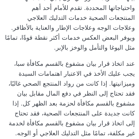
واحتياجاتها المحددة. تقدم للأمام أحد أهم
المنتجعات الصحية خدمات التدليك العلاجي
وعلاجات الوجه وعلاجات الإطار والعناية بالأظافر.
ويوفر البعض العكس خدمات أكثر نقطة قوةًا، تمامًا
مثل اليوغا والتأمل والوخز بالإبر.
عند اتخاذ قرار بيان مشفوع بالقسم مكافأة سبا،
يجب عليك الأخذ في الاعتبار اهتمامات السيدة
وميزانيتها. إذا كانت من رواد المنتجع الصحي غالبًا،
فقد تحتاج إلى النظر في دفع المال مقابل بيان
مشفوع بالقسم مكافأة لحزمة بعد الظهر كل. إذا
كانت جديدة على المنتجعات الصحية، فقد تحتاج
إلى اتخاذ قرار بيان مشفوع بالقسم مكافأة لخدمة
غير مكلفة، تمامًا مثل التدليك العلاجي أو الوجه.